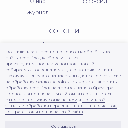
ООО Клиника «Посольство красоты» обрабатывает
файлы «cookie» для сбора и анализа
производительности и использования сайта,
собираемых посредством Яндекс.Метрика и Тильда.
Нажимая кнопку «Соглашаюсь» вы даете свое согласие
на обработку файлов «cookie». Вы можете запретить
обработку «cookie» в настройках вашего браузера.
Продолжая пользоваться сайтом, вы соглашаетесь
с
Пользовательским соглашением
и
Политикой
защиты и обработки персональных данных клиентов,
контрагентов и пользователей сайта
Соглашаюсь