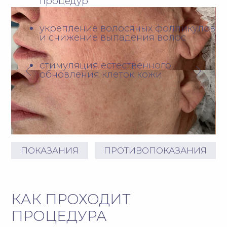
ОТВЕТЫ НА ПОПУЛЯРНЫЕ
ВОПРОСЫ