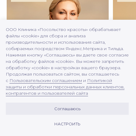
ООО Клиника «Посольство красоты» обрабатывает
файлы «cookie» для сбора и анализа
производительности и использования сайта,
собираемых посредством Яндекс.Метрика и Тильда.
Нажимая кнопку «Соглашаюсь» вы даете свое согласие
на обработку файлов «cookie». Вы можете запретить
обработку «cookie» в настройках вашего браузера.
Продолжая пользоваться сайтом, вы соглашаетесь
с
Пользовательским соглашением
и
Политикой
защиты и обработки персональных данных клиентов,
контрагентов и пользователей сайта
Соглашаюсь
НАСТРОИТЬ