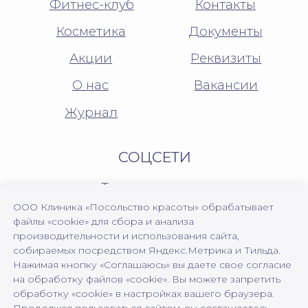
ООО Клиника «Посольство красоты» обрабатывает
файлы «cookie» для сбора и анализа
производительности и использования сайта,
собираемых посредством Яндекс.Метрика и Тильда.
Нажимая кнопку «Соглашаюсь» вы даете свое согласие
на обработку файлов «cookie». Вы можете запретить
обработку «cookie» в настройках вашего браузера.