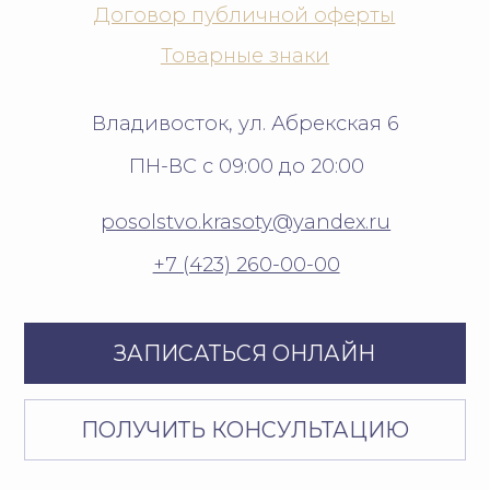
Политика защиты и обработки
персональных данных
Согласие на обработку
персональных данных
Пользовательское соглашение
Разработано в
КУЛЬТУРНО