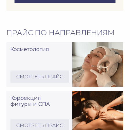
СМОТРЕТЬ ПРАЙС
Витаминные
капельницы
СМОТРЕТЬ ПРАЙС
Диетология
СМОТРЕТЬ ПРАЙС
Гинекология
СМОТРЕТЬ ПРАЙС