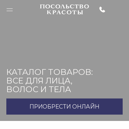
КАТАЛОГ ТОВАРОВ:
ВСЕ ДЛЯ ЛИЦА,
ВОЛОС И ТЕЛА
ПРИОБРЕСТИ ОНЛАЙН
®
КАТАЛОГ ARTHAIR CARE
-
ЗОЛОТАЯ ЛИНИЯ