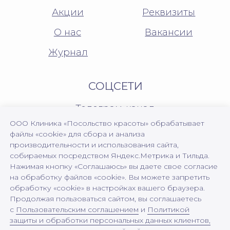
ООО Клиника «Посольство красоты» обрабатывает
файлы «cookie» для сбора и анализа
производительности и использования сайта,
собираемых посредством Яндекс.Метрика и Тильда.
Нажимая кнопку «Соглашаюсь» вы даете свое согласие
на обработку файлов «cookie». Вы можете запретить
обработку «cookie» в настройках вашего браузера.
Продолжая пользоваться сайтом, вы соглашаетесь
с
Пользовательским соглашением
и
Политикой
защиты и обработки персональных данных клиентов,