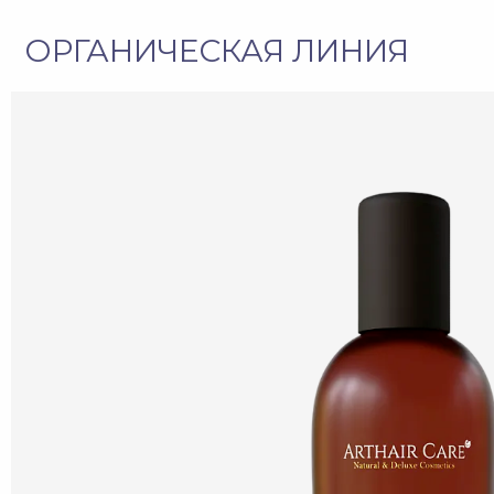
ПРОТИВ
ВЫПАДАНИЯ ВОЛОС