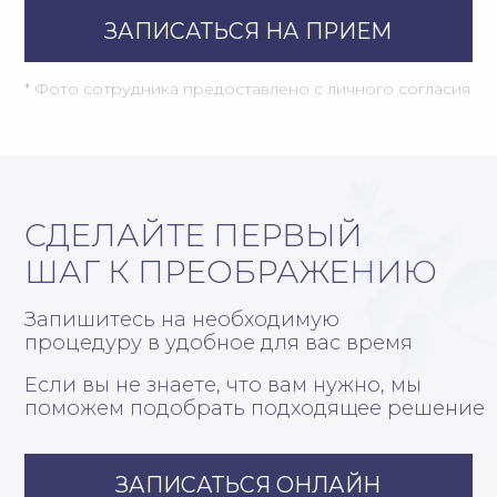
поможем подобрать подходящее решение
ЗАПИСАТЬСЯ ОНЛАЙН
ПОЛУЧИТЬ КОНСУЛЬТАЦИЮ