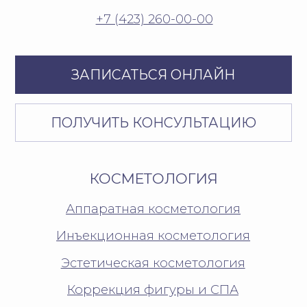
СОЦСЕТИ
Телеграм-канал
Сообщество ВК
Группа МАКС
Политика защиты и обработки
персональных данных
Согласие на обработку
персональных данных
Пользовательское соглашение
Разработано в
КУЛЬТУРНО