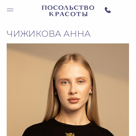
ЧИЖИКОВА АННА