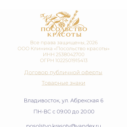
Сообщество ВК
Группа МАКС
Политика защиты и обработки
персональных данных
Согласие на обработку
персональных данных
Пользовательское соглашение
Разработано в
КУЛЬТУРНО