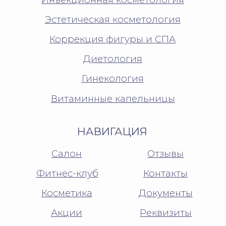
Разработано в
КУЛЬТУРНО