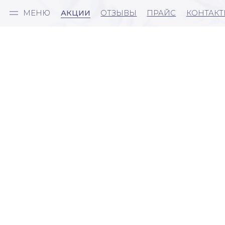
МЕНЮ
АКЦИИ
ОТЗЫВЫ
ПРАЙС
КОНТАКТЫ